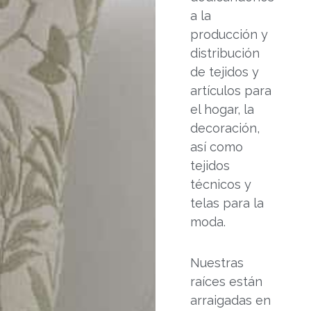
a la
producción y
distribución
de tejidos y
artículos para
el hogar, la
decoración,
así como
tejidos
técnicos y
telas para la
moda.
Nuestras
raíces están
arraigadas en