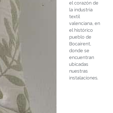
el corazón de
la industria
textil
valenciana, en
el histórico
pueblo de
Bocairent,
donde se
encuentran
ubicadas
nuestras
instalaciones.