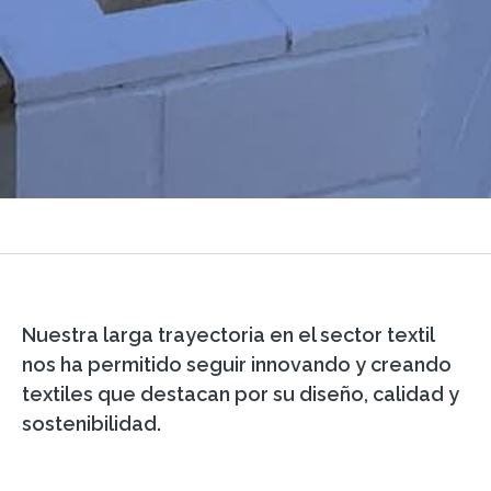
Nuestra larga trayectoria en el sector textil
nos ha permitido seguir innovando y creando
textiles que destacan por su diseño, calidad y
sostenibilidad.