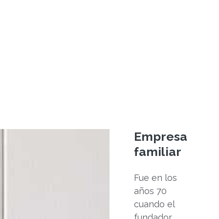
Empresa
familiar
Fue en los
años 70
cuando el
fundador,