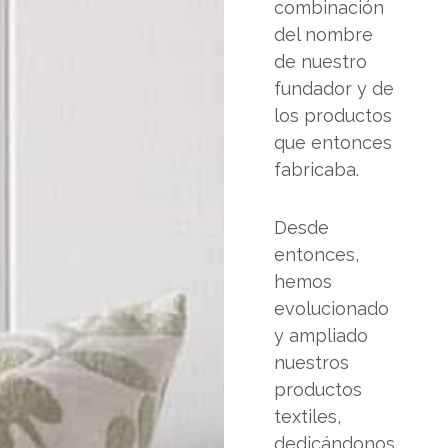
combinación
del nombre
de nuestro
fundador y de
los productos
que entonces
fabricaba.
Desde
entonces,
hemos
evolucionado
y ampliado
nuestros
productos
textiles,
dedicándonos