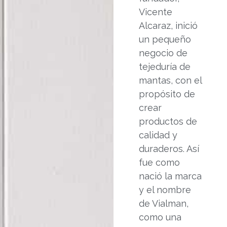
Vicente
Alcaraz, inició
un pequeño
negocio de
tejeduría de
mantas, con el
propósito de
crear
productos de
calidad y
duraderos. Así
fue como
nació la marca
y el nombre
de Vialman,
como una