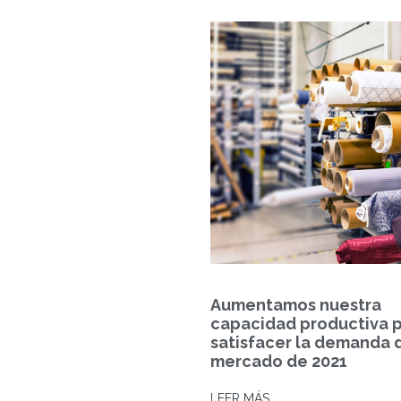
Aumentamos nuestra
capacidad productiva 
satisfacer la demanda 
mercado de 2021
LEER MÁS