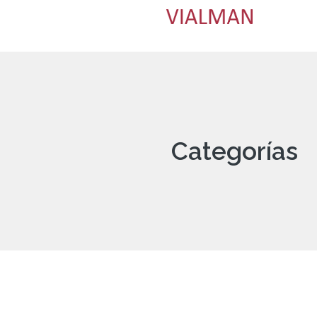
Categorías