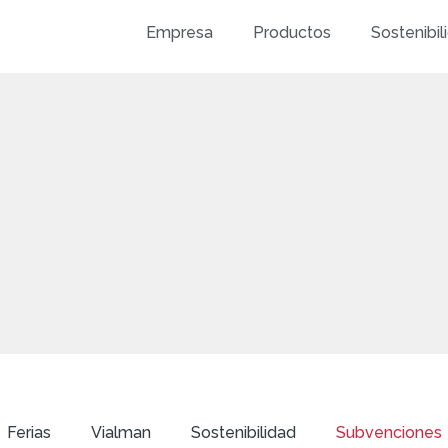
Empresa
Productos
Sostenibil
Ferias
Vialman
Sostenibilidad
Subvenciones