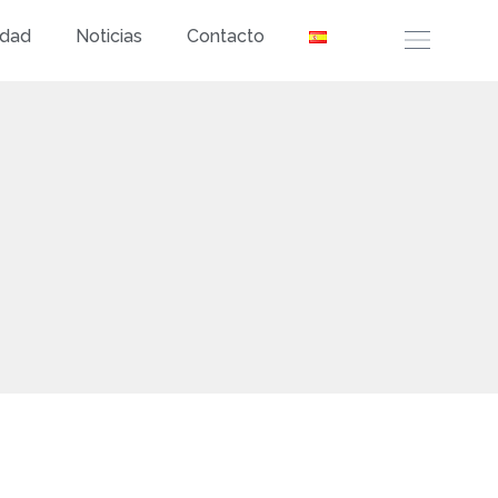
idad
Noticias
Contacto