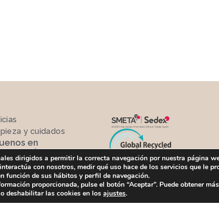
icias
pieza y cuidados
guenos en
nales dirigidos a permitir la correcta navegación por nuestra página w
interactúa con nosotros, medir qué uso hace de los servicios que le 
 función de sus hábitos y perfil de navegación.
información proporcionada, pulse el botón “Aceptar”. Puede obtener má
 o deshabilitar las cookies en los
ajustes
.