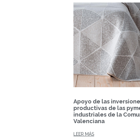
Apoyo de las inversion
productivas de las pym
industriales de la Comu
Valenciana
LEER MÁS